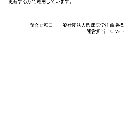
更新する形で運用しています。
問合せ窓口 一般社団法人臨床医学推進機構
運営担当 U-Web