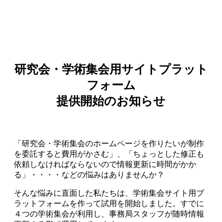
研究会・学術集会用サイトプラット
フォーム
提供開始のお知らせ
「研究会・学術集会のホームページを作りたいが制作
を委託すると費用がかさむ」、「ちょっとした修正も
依頼しなければならないので情報更新に時間がかか
る」・・・・などの悩みはありませんか？
そんな悩みに直面した私たちは、学術集会サイト用プ
ラットフォームを作って試用を開始しました。すでに
４つの学術集会が利用し、事務局スタッフが随時情報